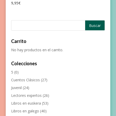
9,95
€
Carrito
No hay productos en el carrito.
Colecciones
5
(0)
Cuentos Clásicos
(27)
Juvenil
(24)
Lectores expertos
(26)
Libros en euskera
(53)
Libros en galego
(40)