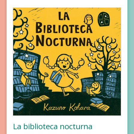
de 5
La biblioteca nocturna