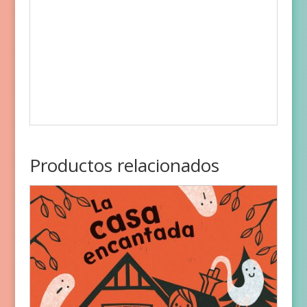
Productos relacionados