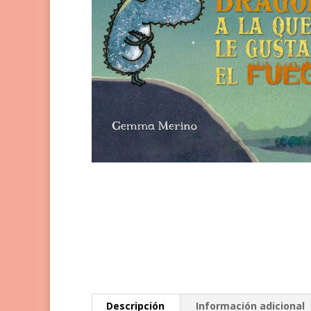
Descripción
Información adicional