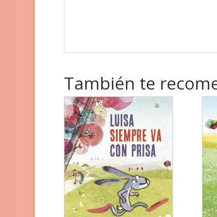
También te reco