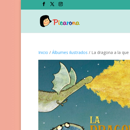
Inicio
/
Álbumes ilustrados
/ La dragona a la que 