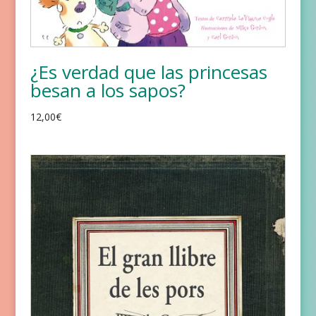
¿Es verdad que las princesas
besan a los sapos?
12,00
€