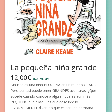
La pequeña niña grande
12,00
€
(IVA incluido)
Matisse es una niña PEQUEÑA en un mundo GRANDE.
Pero aun así puede tener GRANDES aventuras. ¿Qué
sucede cuando conoce a alguien que es aún más
PEQUEÑO que ella?¡Pues que descubre lo
ENORMEMENTE divertido que es ser una hermana