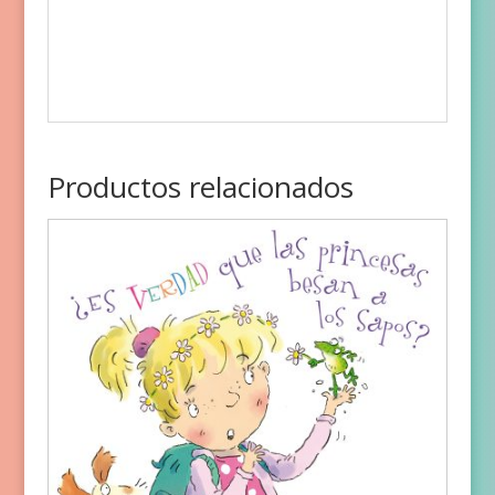
Productos relacionados