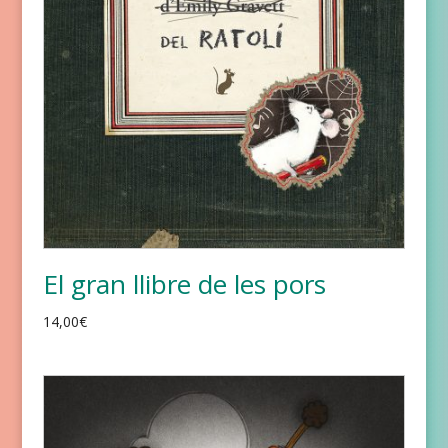
El gran llibre de les pors
14,00
€