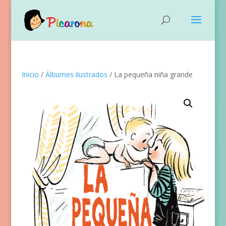
Inicio
/
Álbumes ilustrados
/ La pequeña niña grande