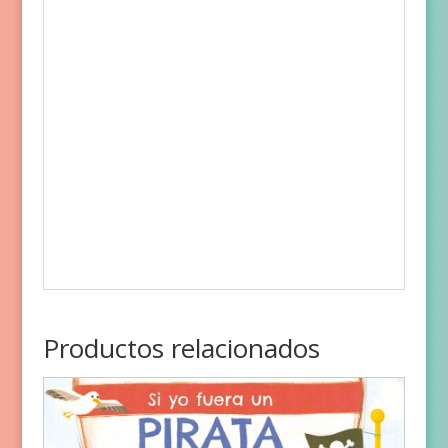
Productos relacionados