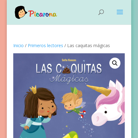
Inicio
/
Primeros lectores
/ Las caquitas mágicas