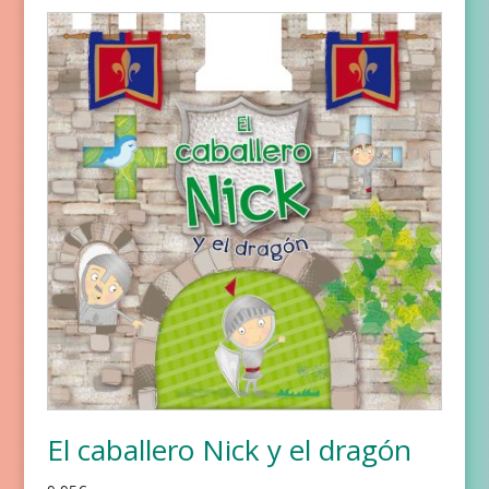
El caballero Nick y el dragón