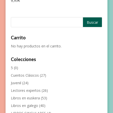
9,95
€
Carrito
No hay productos en el carrito.
Colecciones
5
(0)
Cuentos Clásicos
(27)
Juvenil
(24)
Lectores expertos
(26)
Libros en euskera
(53)
Libros en galego
(40)