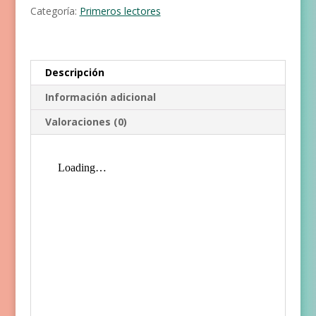
Categoría:
Primeros lectores
Descripción
Información adicional
Valoraciones (0)