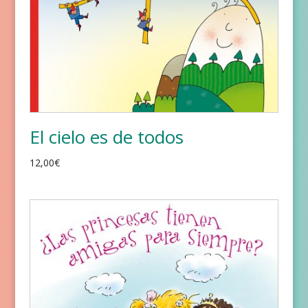
El cielo es de todos
12,00
€