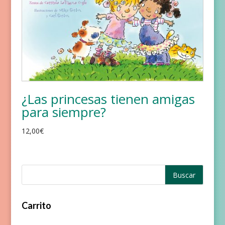
¿Las princesas tienen amigas
para siempre?
12,00
€
Carrito