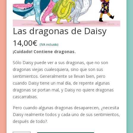
Las dragonas de Daisy
14,00
€
(IVA incluido)
¡Cuidado! Contiene dragonas.
Sólo Daisy puede ver a sus dragonas, que no son
dragonas viejas cualesquiera, sino que son sus
sentimientos. Generalmente se llevan bien, pero
cuando Daisy tiene un mal día, de repente algunas
dragonas se portan mal, y Daisy no quiere dragonas
cascarrabias.
Pero cuando algunas dragonas desaparecen, ¿necesita
Daisy realmente todos y cada uno de sus sentimientos,
después de todo?.