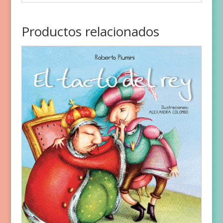
Productos relacionados