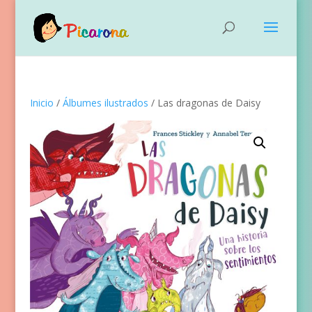
Inicio
/
Álbumes ilustrados
/ Las dragonas de Daisy