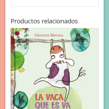
Productos relacionados