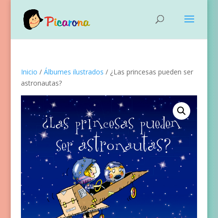
Inicio
/
Álbumes ilustrados
/ ¿Las princesas pueden ser
astronautas?