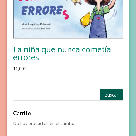
La niña que nunca cometía
errores
11,00
€
Carrito
No hay productos en el carrito.