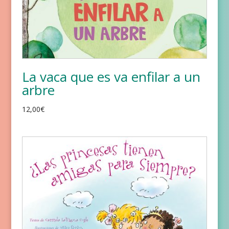
La vaca que es va enfilar a un
arbre
12,00
€