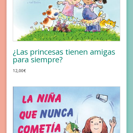
¿Las princesas tienen amigas
para siempre?
12,00
€