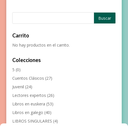
Carrito
No hay productos en el carrito.
Colecciones
5
(0)
Cuentos Clásicos
(27)
Juvenil
(24)
Lectores expertos
(26)
Libros en euskera
(53)
Libros en galego
(40)
LIBROS SINGULARES
(4)