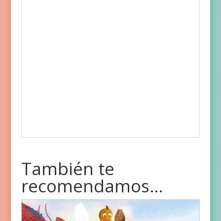
También te
recomendamos…