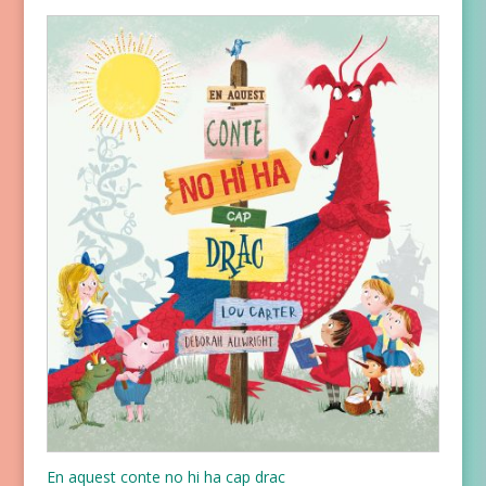
En aquest conte no hi ha cap drac