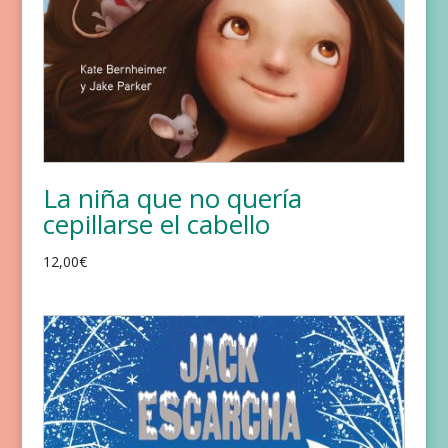
La niña que no quería
cepillarse el cabello
12,00
€