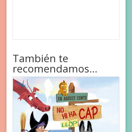
También te
recomendamos…