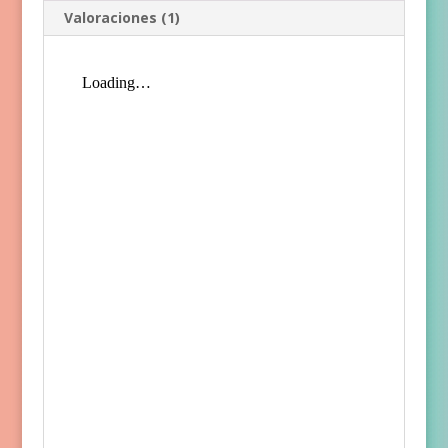
Valoraciones (1)