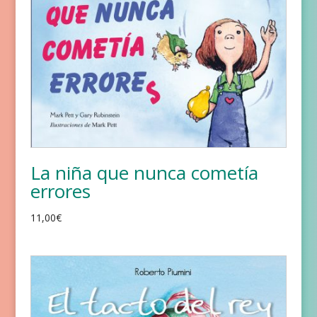
La niña que nunca cometía
errores
11,00
€