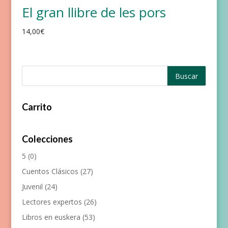
El gran llibre de les pors
14,00
€
Carrito
Colecciones
5
(0)
Cuentos Clásicos
(27)
Juvenil
(24)
Lectores expertos
(26)
Libros en euskera
(53)