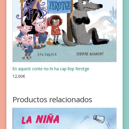
En aquest conte no hi ha cap llop ferotge
12,00
€
Productos relacionados