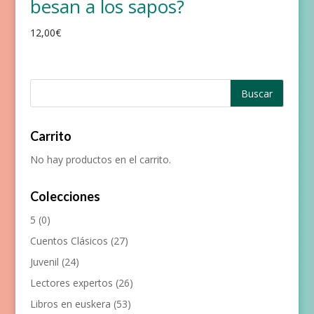
besan a los sapos?
12,00
€
Carrito
No hay productos en el carrito.
Colecciones
5
(0)
Cuentos Clásicos
(27)
Juvenil
(24)
Lectores expertos
(26)
Libros en euskera
(53)