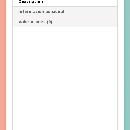
Descripción
Información adicional
Valoraciones (0)