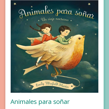
Animales para soñar