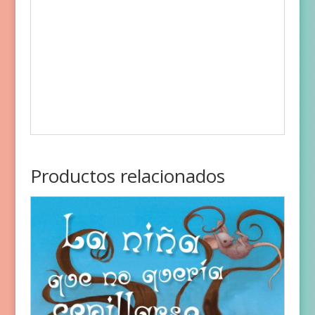
Productos relacionados