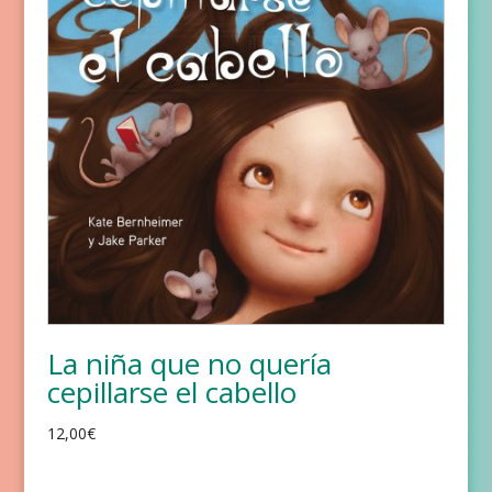
La niña que no quería
cepillarse el cabello
12,00
€