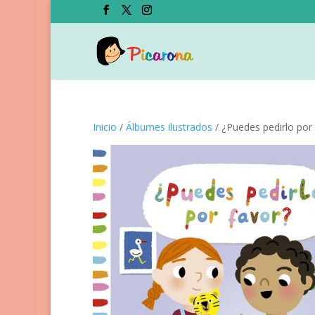
Inicio
/
Álbumes ilustrados
/ ¿Puedes pedirlo por