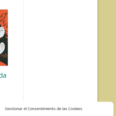
da
Gestionar el Consentimiento de las Cookies