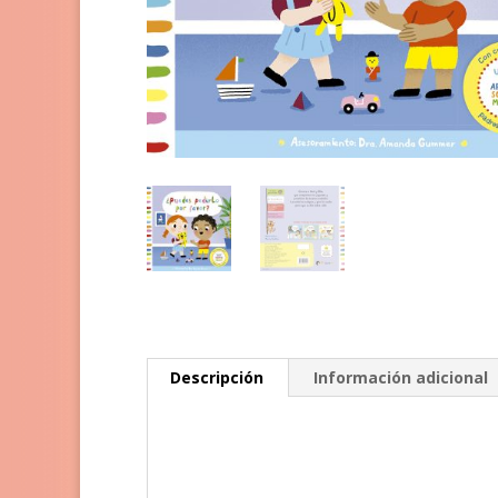
Descripción
Información adicional