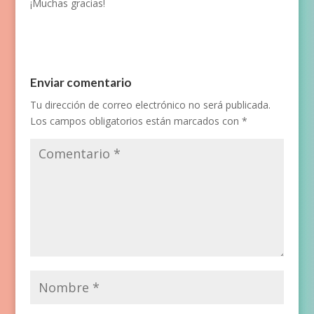
¡Muchas gracias!
Enviar comentario
Tu dirección de correo electrónico no será publicada.
Los campos obligatorios están marcados con
*