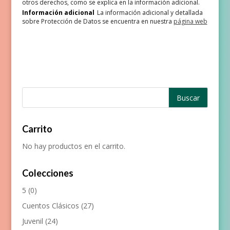
otros derechos, como se explica en la información adicional.
Información adicional
La información adicional y detallada
sobre Protección de Datos se encuentra en nuestra
página web
Carrito
No hay productos en el carrito.
Colecciones
5
(0)
Cuentos Clásicos
(27)
Juvenil
(24)