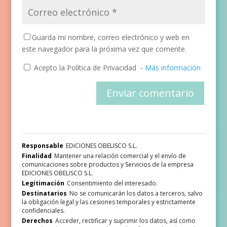
Guarda mi nombre, correo electrónico y web en
este navegador para la próxima vez que comente.
Acepto la Política de Privacidad
-
Más información
Responsable
EDICIONES OBELISCO S.L.
Finalidad
Mantener una relación comercial y el envío de
comunicaciones sobre productos y Servicios de la empresa
EDICIONES OBELISCO S.L.
Legitimación
Consentimiento del interesado.
Destinatarios
No se comunicarán los datos a terceros, salvo
la obligación legal y las cesiones temporales y estrictamente
confidenciales.
Derechos
Acceder, rectificar y suprimir los datos, así como