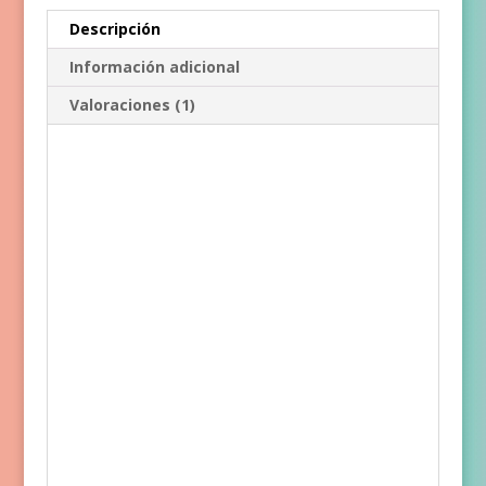
Descripción
Información adicional
Valoraciones (1)