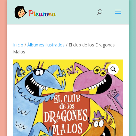
Inicio
/
Álbumes ilustrados
/ El club de los Dragones
Malos