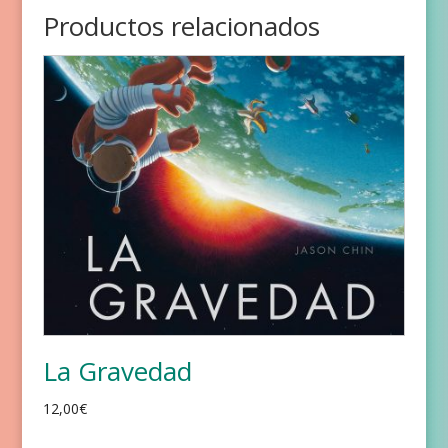
Productos relacionados
La Gravedad
12,00
€