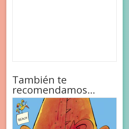
También te
recomendamos…