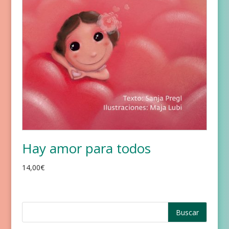
Hay amor para todos
14,00
€