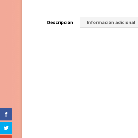
Descripción
Información adicional