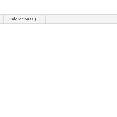
Valoraciones (0)