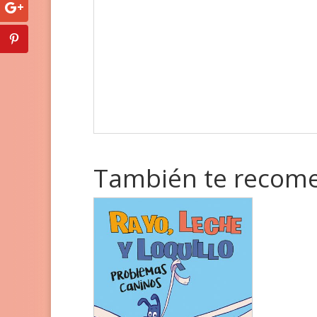
También te reco