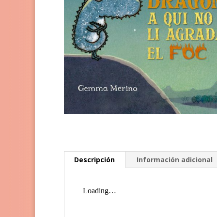
Descripción
Información adicional