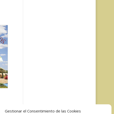
Gestionar el Consentimiento de las Cookies