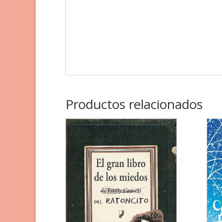
Productos relacionados