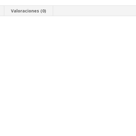
Valoraciones (0)