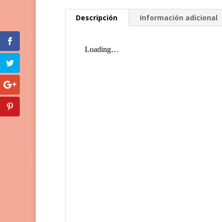
Descripción
Información adicional