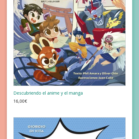
Descubriendo el anime y el manga
16,00
€