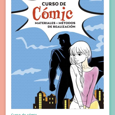
Curso de cómic