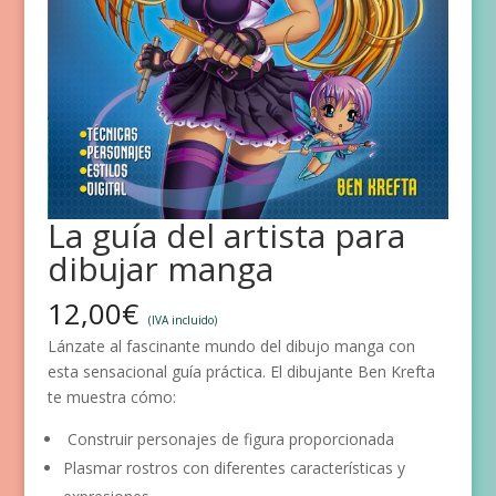
La guía del artista para
dibujar manga
12,00
€
(IVA incluido)
Lánzate al fascinante mundo del dibujo manga con
esta sensacional guía práctica. El dibujante Ben Krefta
te muestra cómo:
Construir personajes de figura proporcionada
Plasmar rostros con diferentes características y