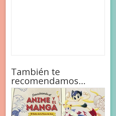
También te
recomendamos…