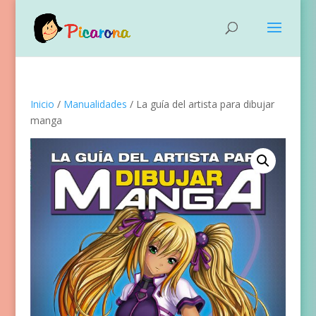
Inicio
/
Manualidades
/ La guía del artista para dibujar
manga