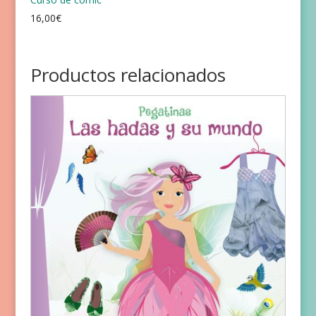
16,00
€
Productos relacionados