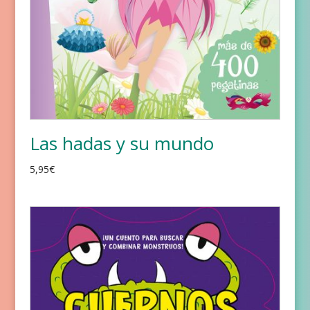
Las hadas y su mundo
5,95
€